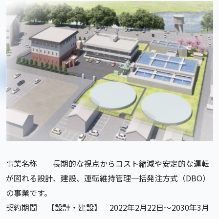
事業名称 長期的な視点からコスト縮減や安定的な運転
が図れる設計、建設、運転維持管理一括発注方式（DBO）
の事業です。
契約期間 【設計・建設】 2022年2月22日～2030年3月