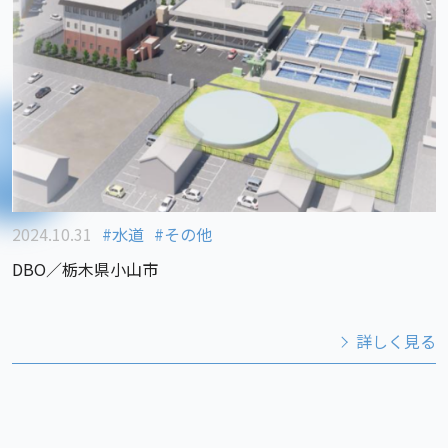
2024.10.31
水道
その他
DBO／栃木県小山市
詳しく見る