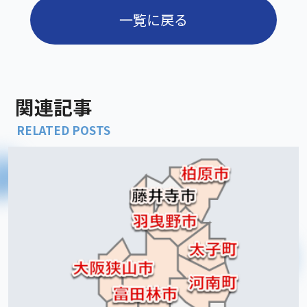
一覧に戻る
関連記事
RELATED POSTS