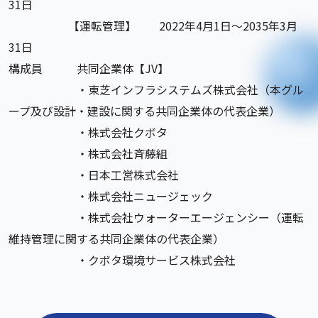
31日
【運転管理】 2022年4月1日～2035年3月
31日
構成員 共同企業体【JV】
・東芝インフラシステムズ株式会社（本グル
ープ及び設計・建設に関する共同企業体の代表企業）
・株式会社クボタ
・株式会社斉藤組
・日本工営株式会社
・株式会社ニュージェック
・株式会社ウォーターエージェンシー（運転
維持管理に関する共同企業体の代表企業）
・クボタ環境サービス株式会社