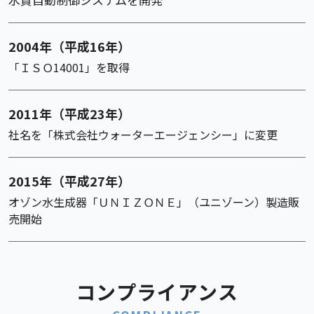
2004年（平成16年）
「ＩＳＯ14001」を取得
2011年（平成23年）
社名を「株式会社ウォーターエージェンシー」に変更
2015年（平成27年）
オゾン水生成器「ＵＮＩＺＯＮＥ」（ユニゾーン）製造販
売開始
コンプライアンス