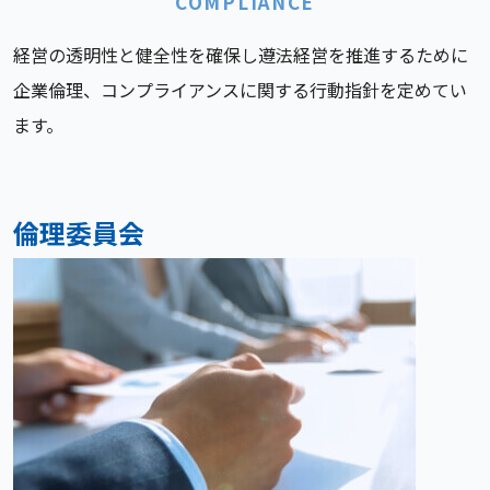
COMPLIANCE
経営の透明性と健全性を確保し遵法経営を推進するために
企業倫理、コンプライアンスに関する行動指針を定めてい
ます。
倫理委員会