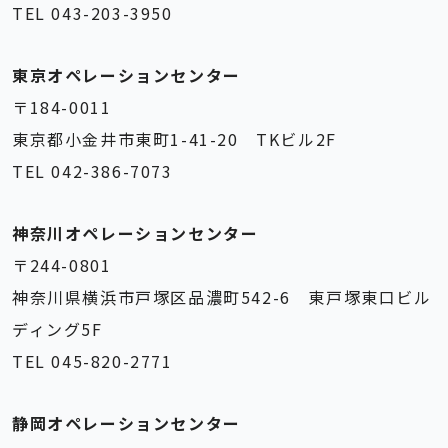
TEL 043-203-3950
東京オペレーションセンター
〒184-0011
東京都小金井市東町1-41-20 TKビル2F
TEL 042-386-7073
神奈川オペレーションセンター
〒244-0801
神奈川県横浜市戸塚区品濃町542-6 東戸塚東口ビル
ディング5F
TEL 045-820-2771
静岡オペレーションセンター