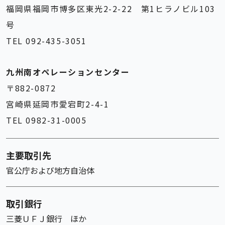
福岡県福岡市博多区東光2-2-22 第1ヒラノビル103
号
TEL 092-435-3051
九州南オペレーションセンター
〒882-0872
宮崎県延岡市愛宕町2-4-1
TEL 0982-31-0005
主要取引先
官公庁および地方自治体
取引銀行
三菱ＵＦＪ銀行 ほか