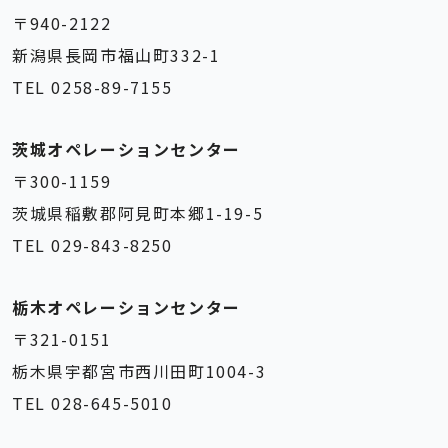
〒940-2122
新潟県長岡市福山町332-1
TEL 0258-89-7155
茨城オペレーションセンター
〒300-1159
茨城県稲敷郡阿見町本郷1-19-5
TEL 029-843-8250
栃木オペレーションセンター
〒321-0151
栃木県宇都宮市西川田町1004-3
TEL 028-645-5010