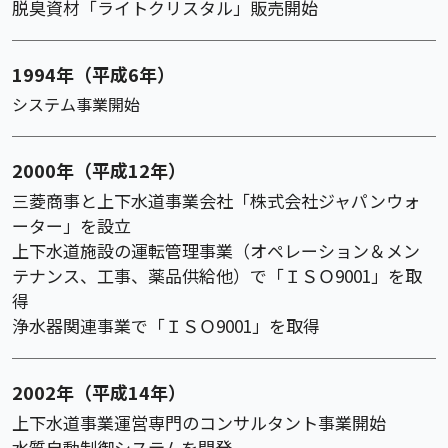
脱臭資材「ライトクリスタル」販売開始
1994年（平成6年）
システム事業開始
2000年（平成12年）
三菱商事と上下水道事業会社「株式会社ジャパンウォ
ーター」を設立
上下水道施設の運転管理事業（オペレーション＆メン
テナンス、工事、薬品供給他）で「ＩＳＯ9001」を取
得
浄水器関連事業で「ＩＳＯ9001」を取得
2002年（平成14年）
上下水道事業運営専門のコンサルタント事業開始
水質自動制御システムを開発