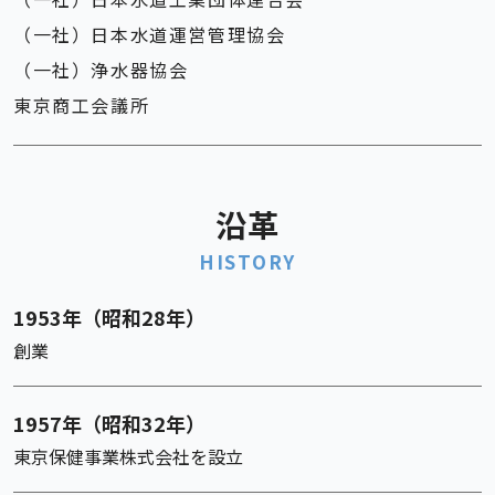
（一社）日本水道運営管理協会
（一社）浄水器協会
東京商工会議所
沿革
HISTORY
1953年（昭和28年）
創業
1957年（昭和32年）
東京保健事業株式会社を設立