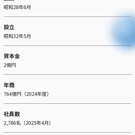
昭和28年6月
設立
昭和32年5月
資本金
2億円
年商
764億円（2024年度）
社員数
2,786名（2025年4月）