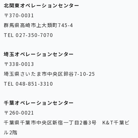
北関東オペレーションセンター
〒370-0031
群馬県高崎市上大類町745-4
TEL 027-350-7070
埼玉オペレーションセンター
〒338-0013
埼玉県さいたま市中央区鈴谷7-10-25
TEL 048-851-3310
千葉オペレーションセンター
〒260-0021
千葉県千葉市中央区新宿一丁目2番3号 K&T千葉ビ
ル2階