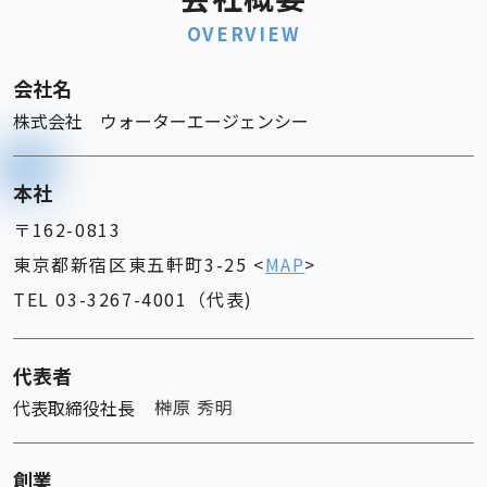
OVERVIEW
会社名
株式会社 ウォーターエージェンシー
本社
〒162-0813
東京都新宿区東五軒町3-25 <
MAP
>
TEL 03-3267-4001（代表)
代表者
代表取締役社長
創業