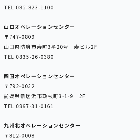
TEL 082-823-1100
山口オペレーションセンター
〒747-0809
山口県防府市寿町3番20号 寿ビル2F
TEL 0835-26-0380
四国オペレーションセンター
〒792-0032
愛媛県新居浜市政枝町3-1-9 2F
TEL 0897-31-0161
九州北オペレーションセンター
〒812-0008