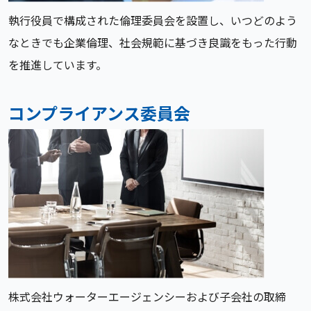
執行役員で構成された倫理委員会を設置し、いつどのよう
なときでも企業倫理、社会規範に基づき良識をもった行動
を推進しています。
コンプライアンス委員会
株式会社ウォーターエージェンシーおよび子会社の取締