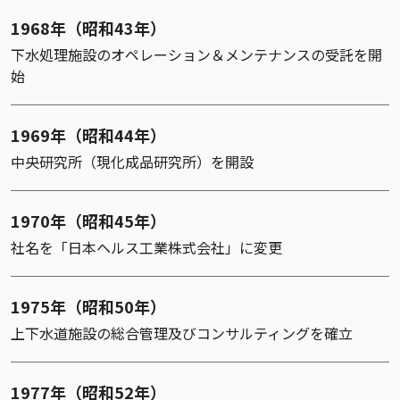
1968年（昭和43年）
下水処理施設のオペレーション＆メンテナンスの受託を開
始
1969年（昭和44年）
中央研究所（現化成品研究所）を開設
1970年（昭和45年）
社名を「日本ヘルス工業株式会社」に変更
1975年（昭和50年）
上下水道施設の総合管理及びコンサルティングを確立
1977年（昭和52年）