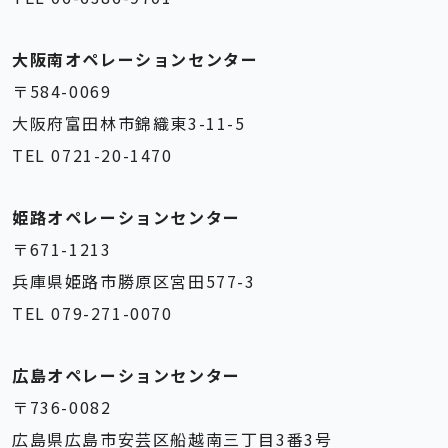
大阪南オペレーションセンター
〒584-0069
大阪府富田林市錦織東3-11-5
TEL 0721-20-1470
姫路オペレーションセンター
〒671-1213
兵庫県姫路市勝原区宮田577-3
TEL 079-271-0070
広島オペレーションセンター
〒736-0082
広島県広島市安芸区船越南三丁目3番3号