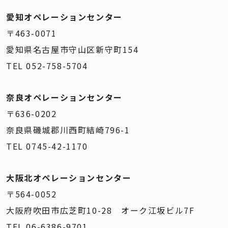
愛知オペレーションセンター
〒463-0071
愛知県名古屋市守山区新守町154
TEL 052-758-5704
奈良オペレーションセンター
〒636-0202
奈良県磯城郡川西町結崎796-1
TEL 0745-42-1170
大阪北オペレーションセンター
〒564-0052
大阪府吹田市広芝町10-28 オーク江坂ビル7F
TEL 06-6386-9701