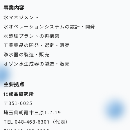
事業内容
水マネジメント
水オペレーションシステムの設計・開発
水処理プラントの再構築
工業薬品の開発・選定・販売
浄水器の製造・販売
オゾン水生成器の製造・販売
主要拠点
化成品研究所
〒351-0025
埼玉県朝霞市三原1-7-19
TEL 048-468-6307（代表）