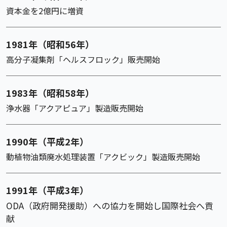
資本金を2億円に増資
1981年（昭和56年）
高分子凝集剤「ヘルスフロック」販売開始
1983年（昭和58年）
浄水器「アクアピュア」製造販売開始
1990年（平成2年）
動植物油類廃水処理装置「アクビック」製造販売開始
1991年（平成3年）
ODA（政府開発援助）への協力を開始し国際社会へ貢
献