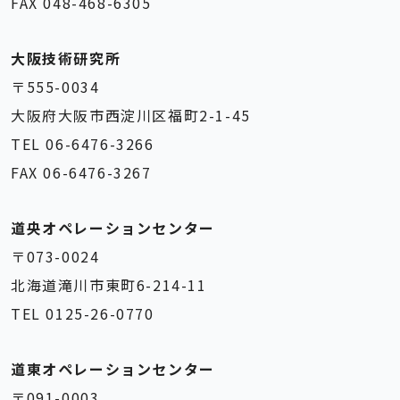
FAX 048-468-6305
大阪技術研究所
〒555-0034
大阪府大阪市西淀川区福町2-1-45
TEL 06-6476-3266
FAX 06-6476-3267
道央オペレーションセンター
〒073-0024
北海道滝川市東町6-214-11
TEL 0125-26-0770
道東オペレーションセンター
〒091-0003