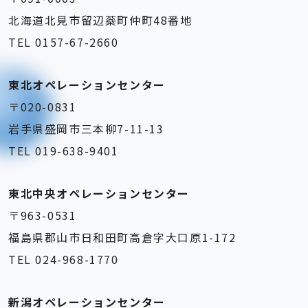
北海道北見市留辺蘂町仲町48番地
TEL 0157-67-2660
東北オペレーションセンター
〒020-0831
岩手県盛岡市三本柳7-11-13
TEL 019-638-9401
東北中央オペレーションセンター
〒963-0531
福島県郡山市日和田町高倉字大口原1-172
TEL 024-968-1770
新潟オペレーションセンター