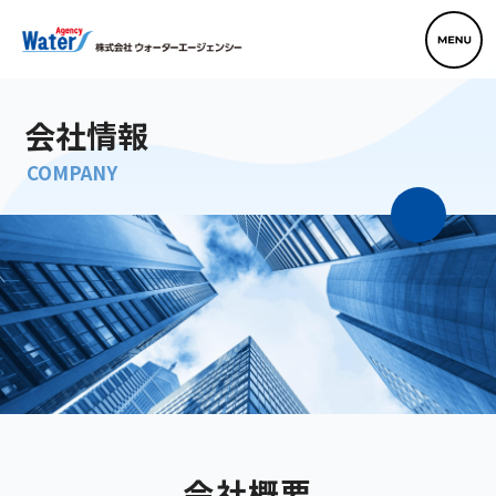
会社情報
COMPANY
会社概要