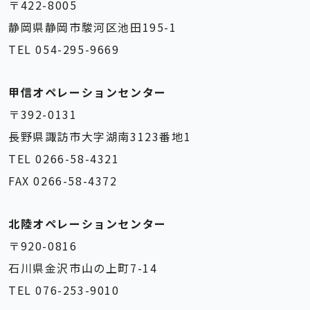
〒422-8005
静岡県静岡市駿河区池田195-1
TEL 054-295-9669
甲信オペレーションセンター
〒392-0131
長野県諏訪市大字湖南3123番地1
TEL 0266-58-4321
FAX 0266-58-4372
北陸オペレーションセンター
〒920-0816
石川県金沢市山の上町7-14
TEL 076-253-9010