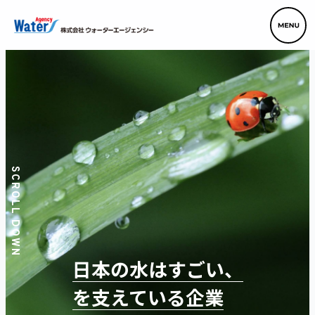
SCROLL DOWN
日本の水はすごい、
を支えている企業