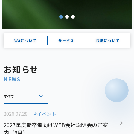
WAについて
サービス
採用について
お知らせ
NEWS
すべて
2026.07.28
#イベント
2027年度新卒者向けWEB会社説明会のご案
内（8月）