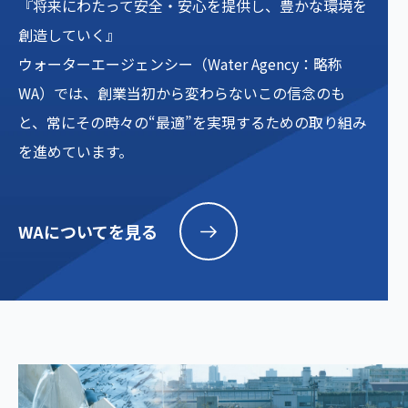
『将来にわたって安全・安心を提供し、豊かな環境を
創造していく』
ウォーターエージェンシー（Water Agency：略称
WA）では、創業当初から変わらないこの信念のも
と、常にその時々の“最適”を実現するための取り組み
を進めています。
WAについてを見る