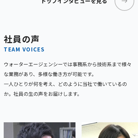
トップインタビューを見る
社員の声
TEAM VOICES
ウォーターエージェンシーでは事務系から技術系まで様々
な業務があり、多様な働き方が可能です。
一人ひとりが何を考え、どのように当社で働いているの
か。社員の生の声をお届けします。