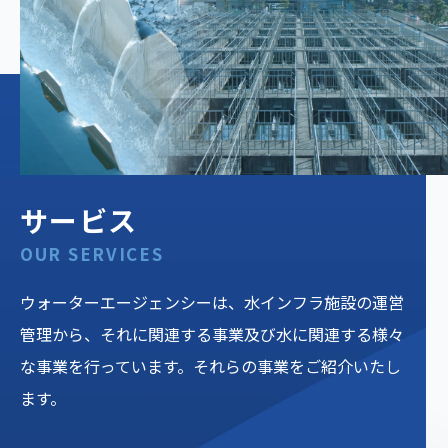
サービス
OUR SERVICES
ウォーターエージェンシーは、水インフラ施設の運営
管理から、それに関連する事業及び⽔に関連する様々
な事業を行っています。それらの事業をご紹介いたし
ます。