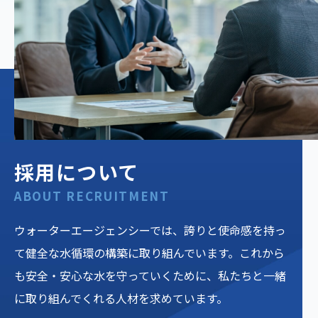
採用について
ABOUT RECRUITMENT
ウォーターエージェンシーでは、誇りと使命感を持っ
て健全な水循環の構築に取り組んでいます。これから
も安全・安心な水を守っていくために、私たちと一緒
に取り組んでくれる人材を求めています。