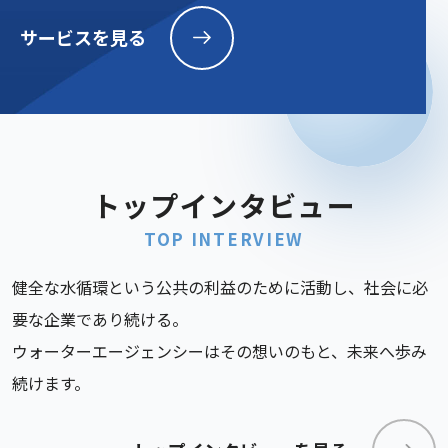
サービスを見る
トップインタビュー
TOP INTERVIEW
健全な水循環という公共の利益のために活動し、社会に必
要な企業であり続ける。
ウォーターエージェンシーはその想いのもと、未来へ歩み
続けます。