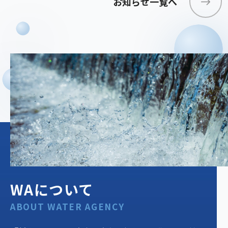
お知らせ一覧へ
WAについて
ABOUT WATER AGENCY