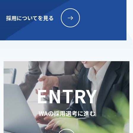
採用についてを見る
ENTRY
WAの採用選考に進む