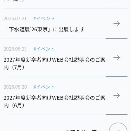
2026.07.21
#イベント
「下水道展’26東京」に出展します
2026.06.23
#イベント
2027年度新卒者向けWEB会社説明会のご案
内（7月）
2026.05.28
#イベント
2027年度新卒者向けWEB会社説明会のご案
内（6月）