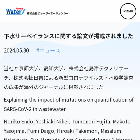
下水サーベイランスに関する論文が掲載されました
2024.05.30
#ニュース
当社と京都大学、高知大学、株式会社島津テクノリサー
チ、株式会社日吉による新型コロナウイルス下水疫学調査
の成果が海外のジャーナルに掲載されました。
Explaining the impact of mutations on quantification of
SARS‑CoV‑2 in wastewater
Noriko Endo, Yoshiaki Nihei, Tomonori Fujita, Makoto
Yasojima, Fumi Daigo, Hiroaki Takemori, Masafumi