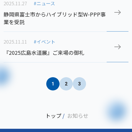
2025.11.27
#ニュース
静岡県富士市からハイブリッド型W-PPP事
業を受託
2025.11.11
#イベント
『2025広島水道展』ご来場の御礼
1
2
3
トップ
/
お知らせ