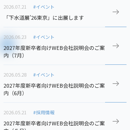
2026.07.21
#イベント
「下水道展’26東京」に出展します
2026.06.23
#イベント
2027年度新卒者向けWEB会社説明会のご案
内（7月）
2026.05.28
#イベント
2027年度新卒者向けWEB会社説明会のご案
内（6月）
2026.05.21
#採用情報
2027年度新卒者向けWEB会社説明会のご案