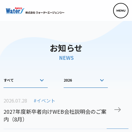
お知らせ
NEWS
すべて
2026
2026.07.28
#イベント
2027年度新卒者向けWEB会社説明会のご案
内（8月）