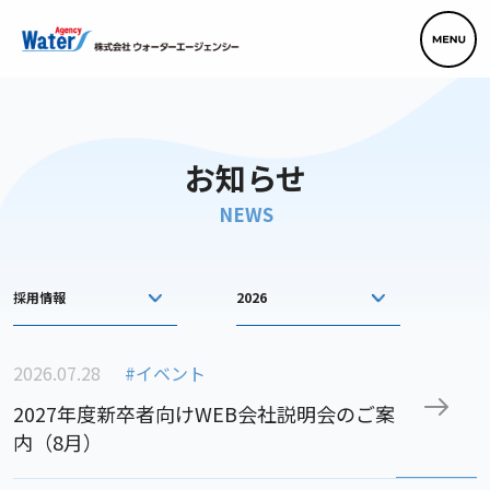
お知らせ
NEWS
採用情報
2026
2026.07.28
#イベント
2027年度新卒者向けWEB会社説明会のご案
内（8月）