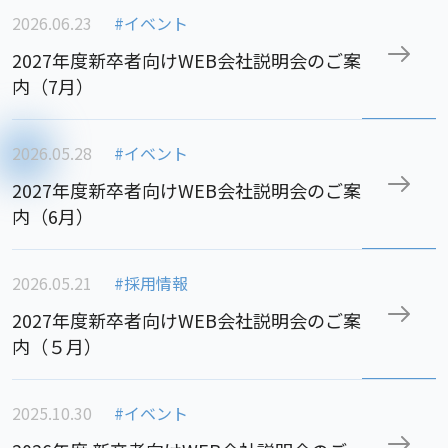
2026.06.23
#イベント
2027年度新卒者向けWEB会社説明会のご案
内（7月）
2026.05.28
#イベント
2027年度新卒者向けWEB会社説明会のご案
内（6月）
2026.05.21
#採用情報
2027年度新卒者向けWEB会社説明会のご案
内（５月）
2025.10.30
#イベント