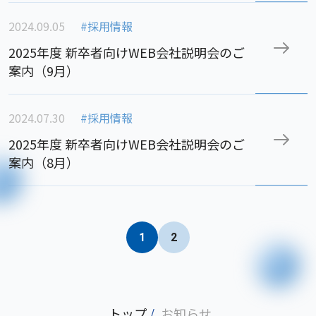
2024.09.05
#採用情報
2025年度 新卒者向けWEB会社説明会のご
案内（9月）
2024.07.30
#採用情報
2025年度 新卒者向けWEB会社説明会のご
案内（8月）
1
2
トップ
/
お知らせ