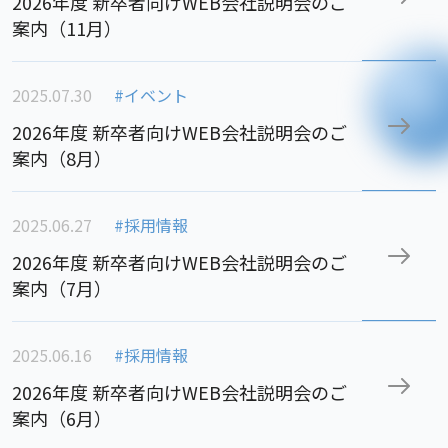
2026年度 新卒者向けWEB会社説明会のご
案内（11月）
2025.07.30
#イベント
2026年度 新卒者向けWEB会社説明会のご
案内（8月）
2025.06.27
#採用情報
2026年度 新卒者向けWEB会社説明会のご
案内（7月）
2025.06.16
#採用情報
2026年度 新卒者向けWEB会社説明会のご
案内（6月）