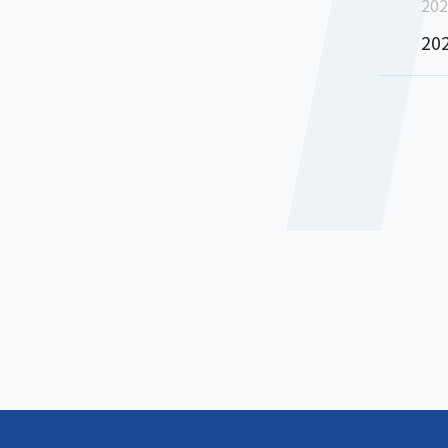
202
2