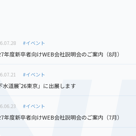
6.07.28
#イベント
027年度新卒者向けWEB会社説明会のご案内（8月）
6.07.21
#イベント
下水道展’26東京」に出展します
6.06.23
#イベント
027年度新卒者向けWEB会社説明会のご案内（7月）