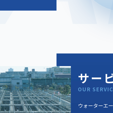
サー
OUR SERVI
ウォーターエ