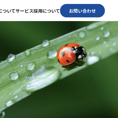
について
サービス
採用について
お問い合わせ