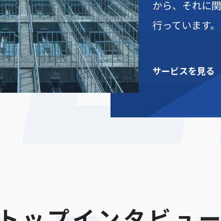
SE
から、それに
行っています。
サービスを見る
トップインタビュ