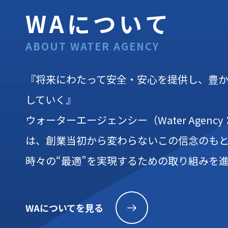
WAについて
ABOUT WATER AGENCY
『将来にわたって安全・安心を提供し、豊
していく』
ウォーターエージェンシー（Water Agenc
は、創業当初から変わらないこの信念のも
時々の“最適”を実現するための取り組みを
WAについてを見る