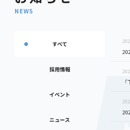
NEWS
202
すべて
2
採用情報
202
「
イベント
202
2
ニュース