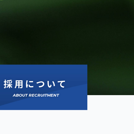
採用について
ABOUT RECRUITMENT