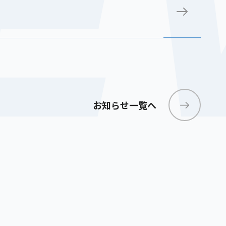
E
お知らせ一覧へ