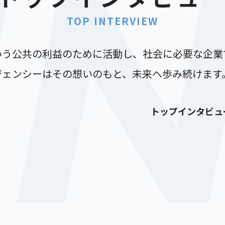
I
TOP INTERVIEW
いう公共の利益のために活動し、社会に必要な企業
ジェンシーはその想いのもと、未来へ歩み続けます
トップインタビュ