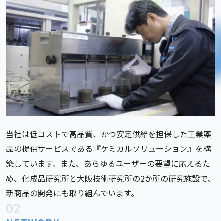
当社は低コストで高品質、かつ安定供給を担保した工業薬
品の提供サービスである『ケミカルソリューション』を構
築しています。また、あらゆるユーザーの要望に応えるた
め、化成品研究所と大阪技術研究所の2か所の研究施設で、
新商品の開発にも取り組んでいます。
02