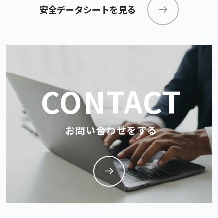
安全データシートを見る
CONTACT
お問い合わせをする