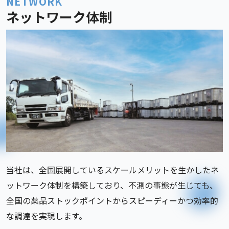
NETWORK
ネットワーク体制
当社は、全国展開しているスケールメリットを生かしたネ
ットワーク体制を構築しており、不測の事態が生じても、
全国の薬品ストックポイントからスピーディーかつ効率的
な調達を実現します。