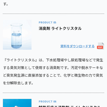
す。
PRODUCT
消臭剤 ライトクリスタル
資料をダウンロードする
『ライトクリスタル』は、下水処理場やし尿処理場などで発生
する臭気対策として使用する消臭剤です。汚泥や脱水ケーキな
ど臭気発生源に直接添加することで、化学と微生物の力で臭気
を分解除去します。
PRODUCT