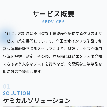
サービス概要
SERVICES
当社は、水処理に不可欠な工業薬品を提供するケミカルサ
ービス事業を展開しています。全国の水インフラ施設で豊
富な運転経験を誇るスタッフにより、処理プロセスや運用
状況を把握し選定。その後、納品前には効果を最大限発揮
できるよう入念なテストを行うなど、高品質な工業薬品を
即時対応で提供します。
01
SOLUTION
ケミカルソリューション