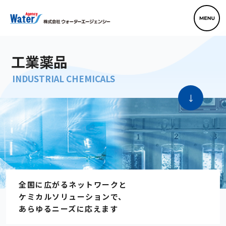
工業薬品
INDUSTRIAL CHEMICALS
全国に広がるネットワークと
ケミカルソリューションで、
あらゆるニーズに応えます