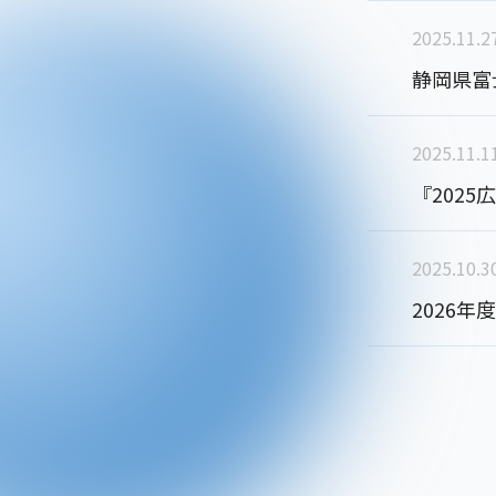
2025.11.2
静岡県富
2025.11.1
『202
2025.10.3
2026