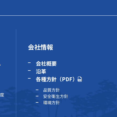
会社情報
A
会社概要
沿革
各種方針（PDF）
品質方針
度
安全衛生方針
環境方針