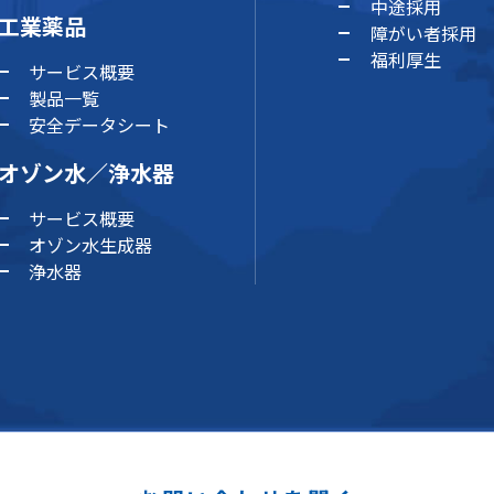
中途採用
工業薬品
障がい者採用
福利厚生
サービス概要
製品一覧
安全データシート
オゾン水／浄水器
サービス概要
オゾン水生成器
浄水器