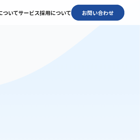
について
サービス
採用について
お問い合わせ