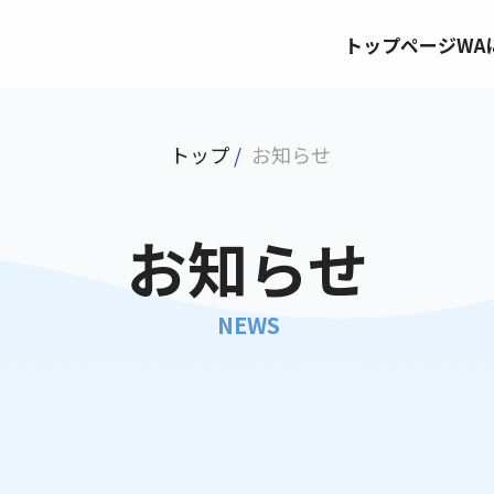
トップページ
WA
トップ
/
お知らせ
お知らせ
NEWS