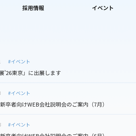
採用情報
イベント
1
#イベント
展’26東京」に出展します
3
#イベント
年度新卒者向けWEB会社説明会のご案内（7月）
8
#イベント
年度新卒者向けWEB会社説明会のご案内（6月）