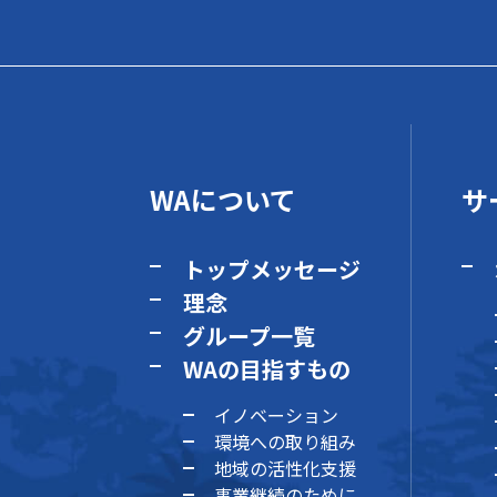
WAについて
サ
トップメッセージ
理念
グループ一覧
WAの目指すもの
イノベーション
環境への取り組み
地域の活性化支援
事業継続のために