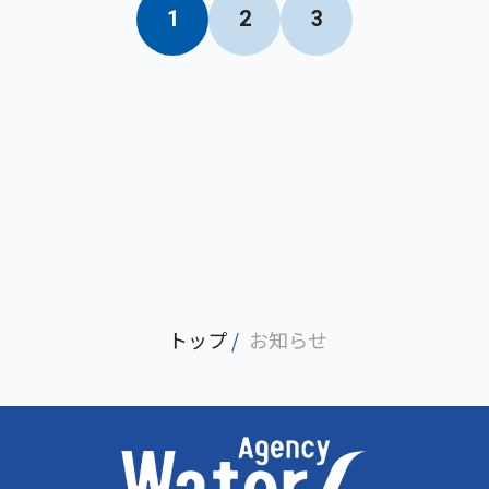
1
2
3
トップ
/
お知らせ