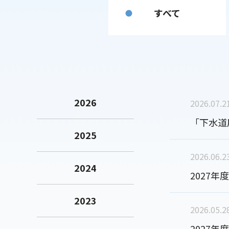
すべて
2026
2026.07.2
「下水道
2025
2026.06.2
2024
2027
2023
2026.05.2
2027