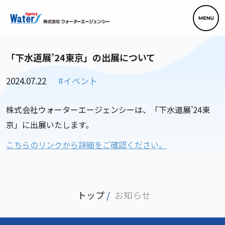
「下水道展’24東京」の出展について
2024.07.22
#イベント
株式会社ウォーターエージェンシーは、「下水道展’24東
京」に出展いたします。
こちらのリンクから詳細をご確認ください。
トップ
/
お知らせ