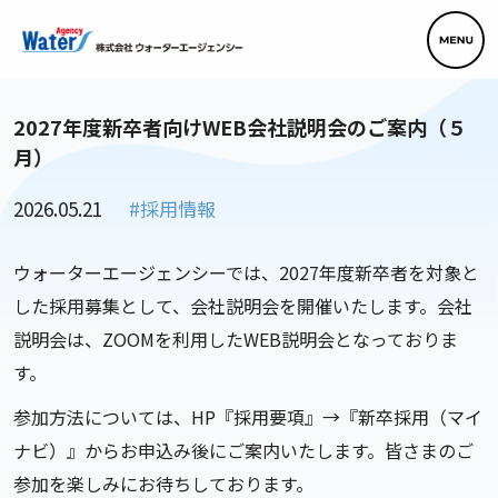
2027年度新卒者向けWEB会社説明会のご案内（５
月）
2026.05.21
#採用情報
ウォーターエージェンシーでは、2027年度新卒者を対象と
した採用募集として、会社説明会を開催いたします。会社
説明会は、ZOOMを利用したWEB説明会となっておりま
す。
参加方法については、HP『採用要項』→『新卒採用（マイ
ナビ）』からお申込み後にご案内いたします。皆さまのご
参加を楽しみにお待ちしております。