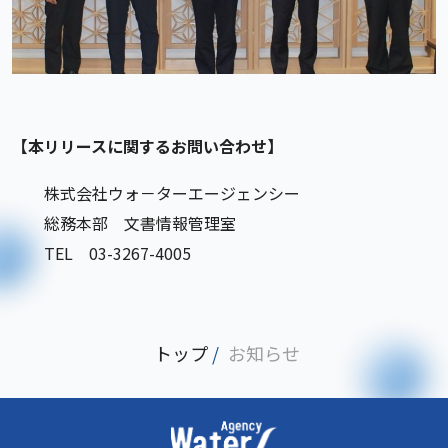
【本リリースに関するお問い合わせ】
株式会社ウォ－ターエージェンシー
総務本部 文書情報管理室
TEL 03-3267-4005
トップ
/
お知らせ