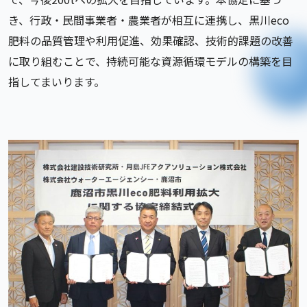
き、行政・民間事業者・農業者が相互に連携し、黒川eco
肥料の品質管理や利用促進、効果確認、技術的課題の改善
に取り組むことで、持続可能な資源循環モデルの構築を目
指してまいります。